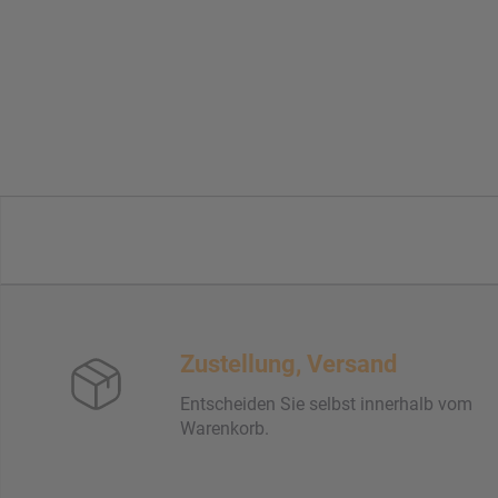
Zustellung, Versand
Entscheiden Sie selbst innerhalb vom
Warenkorb.