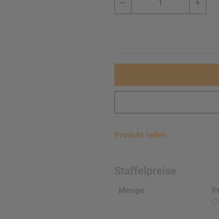
Produkt teilen
Staffelpreise
Menge
P