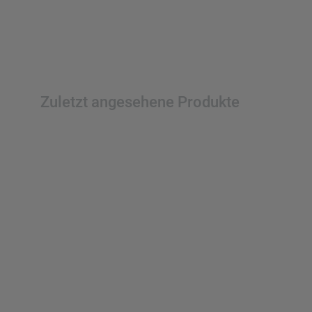
Zuletzt angesehene Produkte