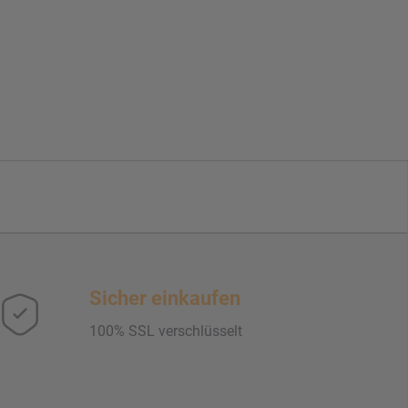
Sicher einkaufen
100% SSL verschlüsselt