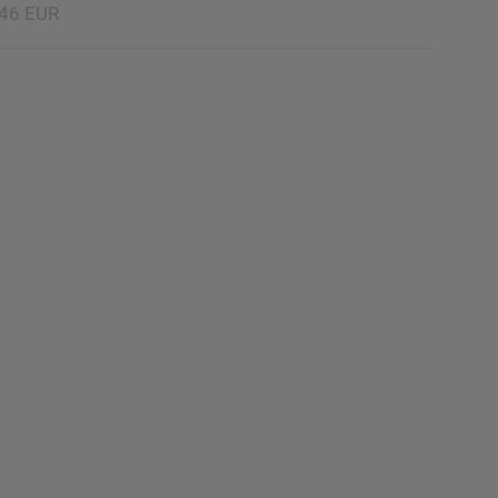
,46 EUR