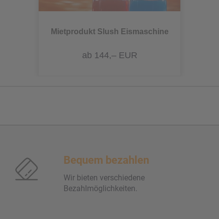
Mietprodukt Slush Eismaschine
ab 144,– EUR
Bequem bezahlen
Wir bieten verschiedene
Bezahlmöglichkeiten.