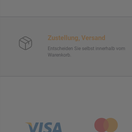
Zustellung, Versand
Entscheiden Sie selbst innerhalb vom
Warenkorb.