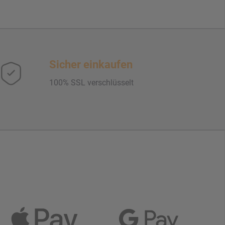
Sicher einkaufen
100% SSL verschlüsselt