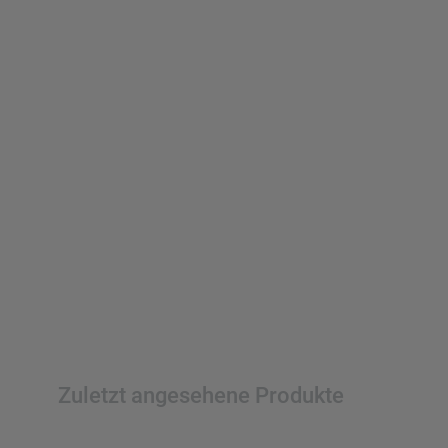
Zuletzt angesehene Produkte