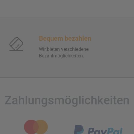
Bequem bezahlen
Wir bieten verschiedene
Bezahlmöglichkeiten.
Zahlungsmöglichkeiten