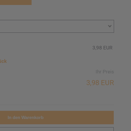
3,98 EUR
ück
Ihr Preis
3,98 EUR
In den Warenkorb