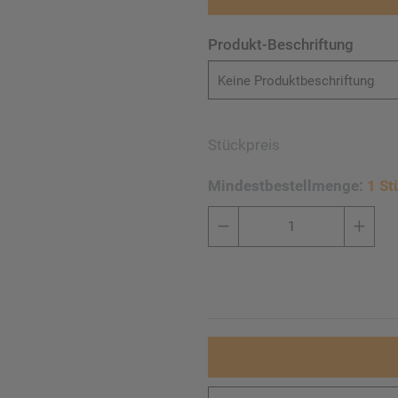
Produkt-Beschriftung
Keine Produktbeschriftung
Stückpreis
Mindestbestellmenge:
1 St