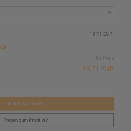
19,71 EUR
ück
Ihr Preis
19,71 EUR
In den Warenkorb
Fragen zum Produkt?