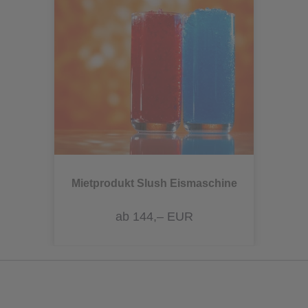
Mietprodukt Slush Eismaschine
ab 144,– EUR