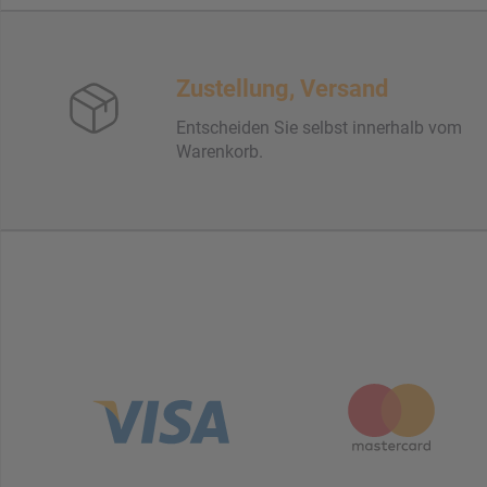
Zustellung, Versand
Entscheiden Sie selbst innerhalb vom
Warenkorb.