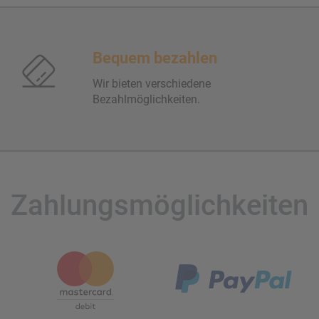
Bequem bezahlen
Wir bieten verschiedene
Bezahlmöglichkeiten.
Zahlungsmöglichkeiten