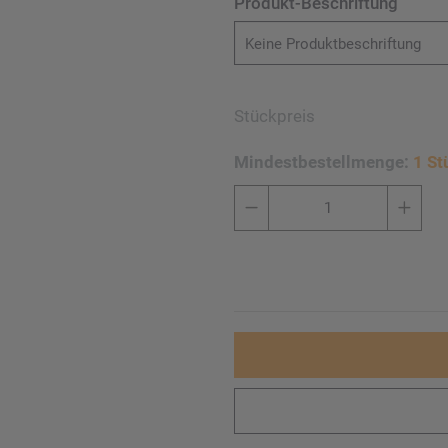
Produkt-Beschriftung
Keine Produktbeschriftung
Stückpreis
Mindestbestellmenge:
1 St