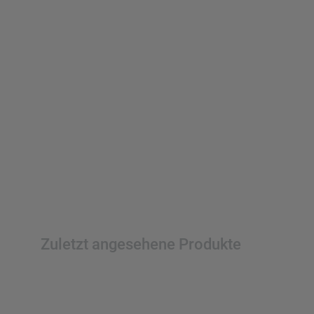
Zuletzt angesehene Produkte