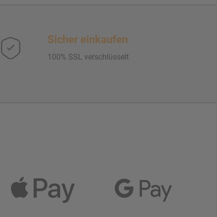
Sicher einkaufen
100% SSL verschlüsselt