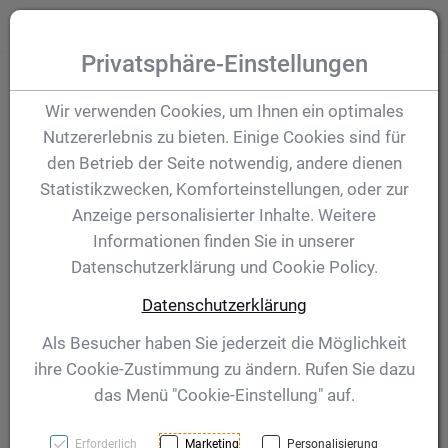
Zum Inhalt springen [AK + 0]
Zum Hauptmenü (oben rechts) springen [AK + 1]
Zum Hauptmenü springen [AK + 2]
Zum Meta-Menü oben (links) springen [AK + 3]
Zum "Barrierefreiheits-Menü" springen [AK + 4]
Zu den Inhalten im Fußbereich springen [AK + 5]
Toggle
Produktsuche
Privatsphäre-Einstellungen
Pokal Fabienne 339
Wir verwenden Cookies, um Ihnen ein optimales
Nutzererlebnis zu bieten. Einige Cookies sind für
mm
den Betrieb der Seite notwendig, andere dienen
Statistikzwecken, Komforteinstellungen, oder zur
Anzeige personalisierter Inhalte. Weitere
Artikelnummer:
58752
Informationen finden Sie in unserer
Datenschutzerklärung und Cookie Policy.
Datenschutzerklärung
Als Besucher haben Sie jederzeit die Möglichkeit
ihre Cookie-Zustimmung zu ändern. Rufen Sie dazu
das Menü "Cookie-Einstellung" auf.
Erforderlich
Marketing
Personalisierung