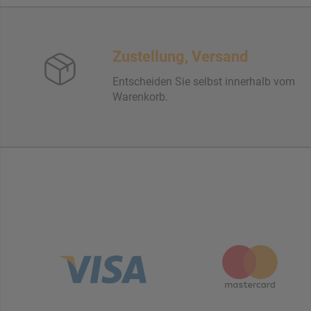
Zustellung, Versand
Entscheiden Sie selbst innerhalb vom
Warenkorb.