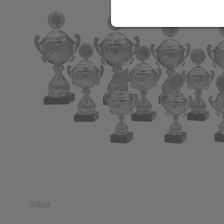
Silber