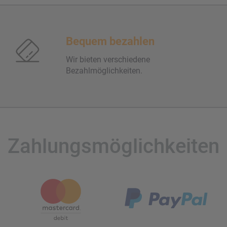
Bequem bezahlen
Wir bieten verschiedene
Bezahlmöglichkeiten.
Zahlungsmöglichkeiten