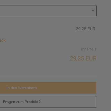
29,25 EUR
ück
Ihr Preis
29,25 EUR
In den Warenkorb
Fragen zum Produkt?