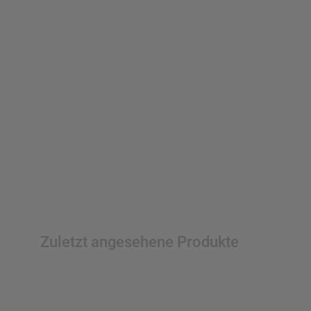
Zuletzt angesehene Produkte