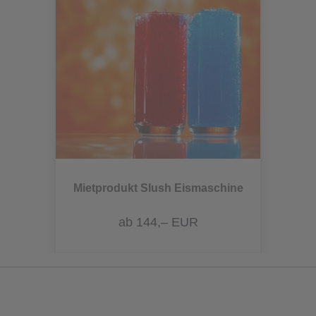
Mietprodukt Slush Eismaschine
ab 144,– EUR