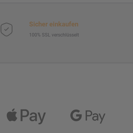
Sicher einkaufen
100% SSL verschlüsselt