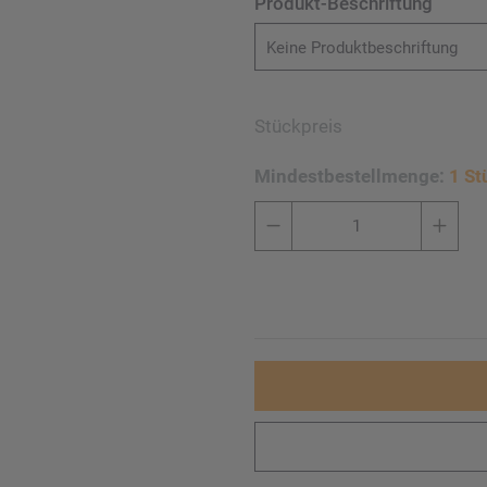
Produkt-Beschriftung
Keine Produktbeschriftung
Stückpreis
Mindestbestellmenge:
1 St