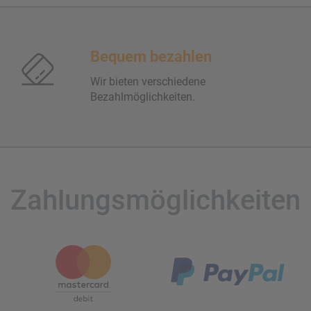
Bequem bezahlen
Wir bieten verschiedene
Bezahlmöglichkeiten.
Zahlungsmöglichkeiten