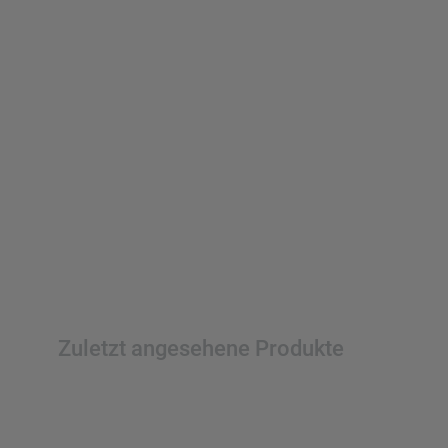
Zuletzt angesehene Produkte