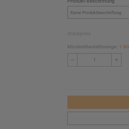
Produkt-Beschriftung
Keine Produktbeschriftung
Stückpreis
Mindestbestellmenge:
1 St