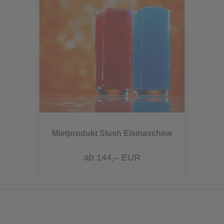
Mietprodukt Slush Eismaschine
ab 144,– EUR