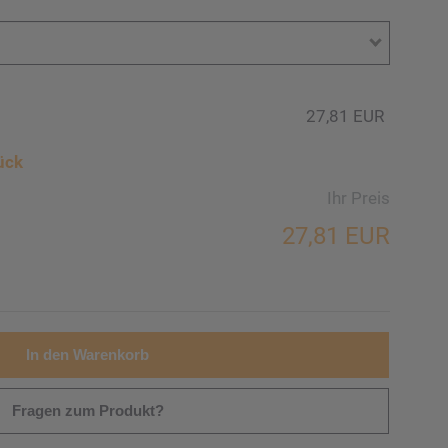
27,81 EUR
ück
Ihr Preis
27,81 EUR
In den Warenkorb
Fragen zum Produkt?