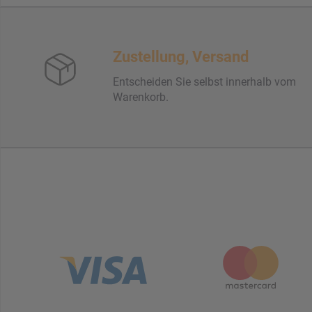
Zustellung, Versand
Entscheiden Sie selbst innerhalb vom
Warenkorb.