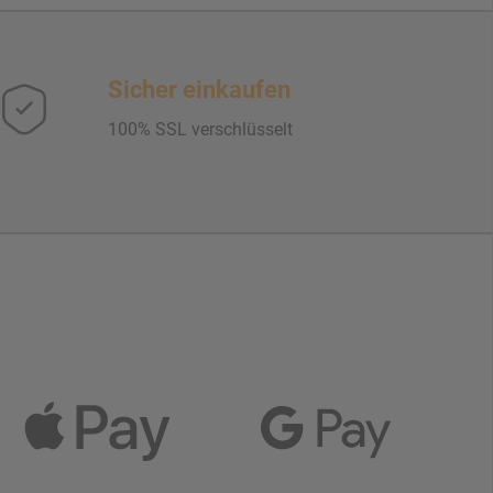
Sicher einkaufen
100% SSL verschlüsselt