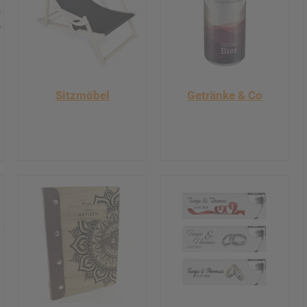
Sitzmöbel
Getränke & Co