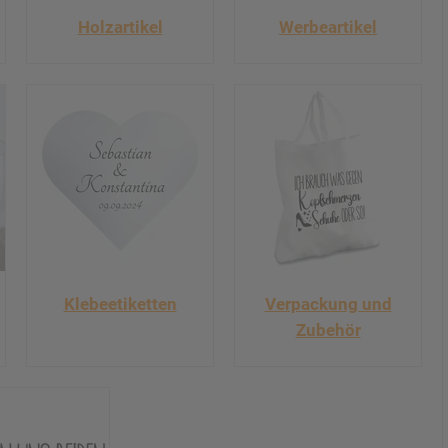
Holzartikel
Werbeartikel
Klebeetiketten
Verpackung und
Zubehör