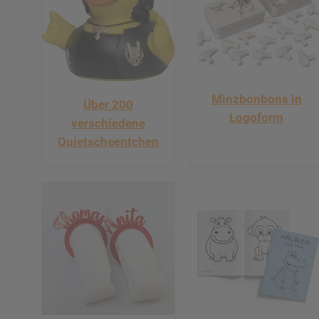
Minzbonbons in
Über 200
Logoform
verschiedene
Quietscheentchen