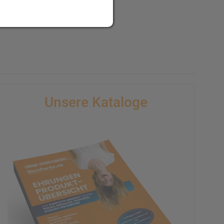
Unsere Kataloge