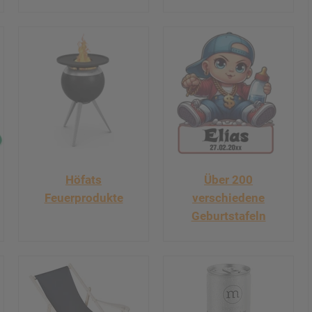
Höfats
Über 200
Feuerprodukte
verschiedene
Geburtstafeln