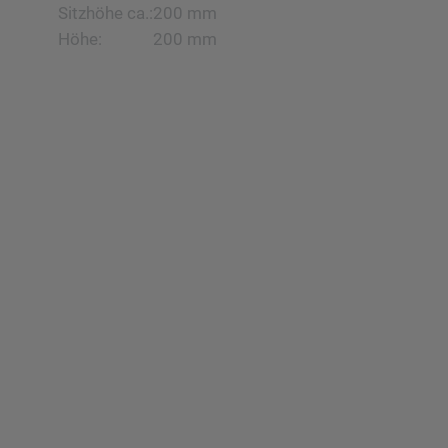
Sitzhöhe ca.:
200 mm
Höhe:
200 mm