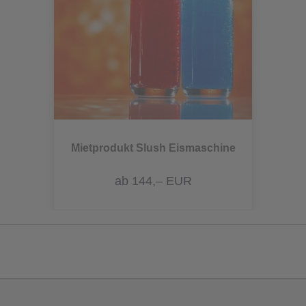
Mietprodukt Slush Eismaschine
ab 144,– EUR