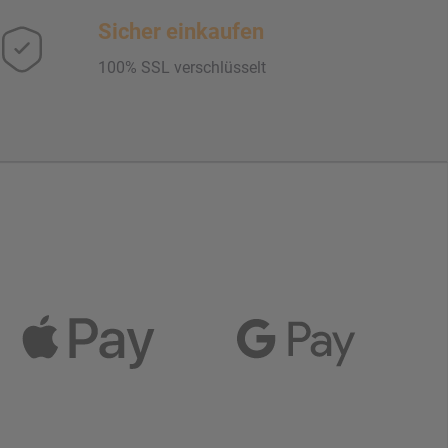
Sicher einkaufen
100% SSL verschlüsselt