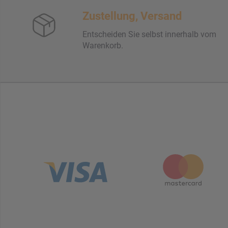
Zustellung, Versand
Entscheiden Sie selbst innerhalb vom
Warenkorb.