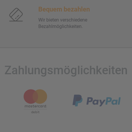
Bequem bezahlen
Wir bieten verschiedene
Bezahlmöglichkeiten.
Zahlungsmöglichkeiten