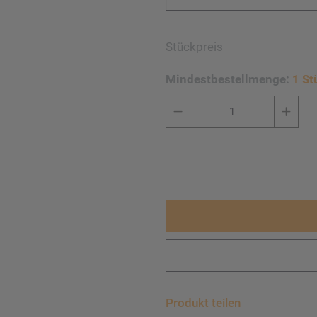
Stückpreis
Mindestbestellmenge:
1 St
Produkt teilen