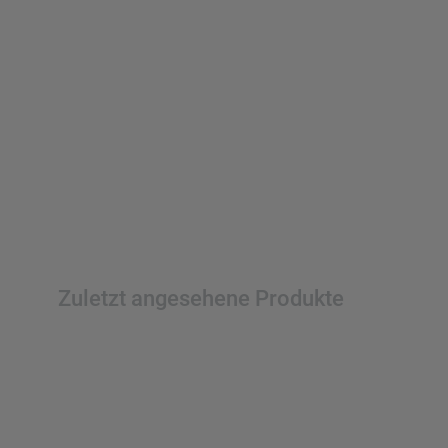
Zuletzt angesehene Produkte