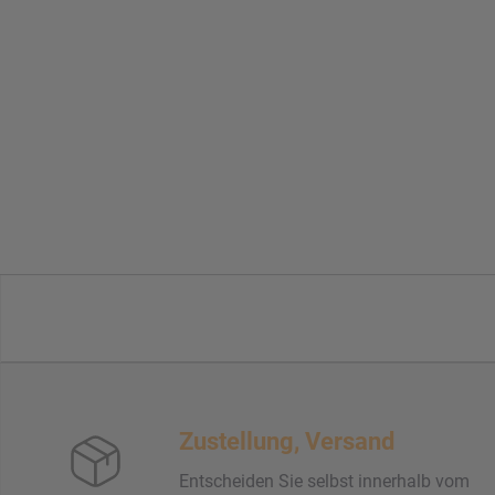
Zustellung, Versand
Entscheiden Sie selbst innerhalb vom