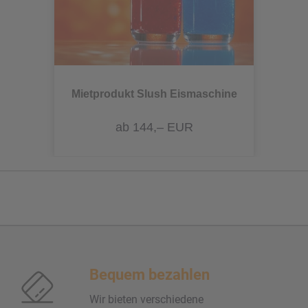
Mietprodukt Slush Eismaschine
ab 144,– EUR
Bequem bezahlen
Wir bieten verschiedene