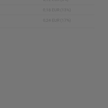
0,18 EUR (13%)
0,24 EUR (17%)