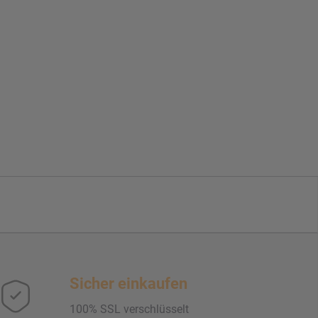
Sicher einkaufen
100% SSL verschlüsselt