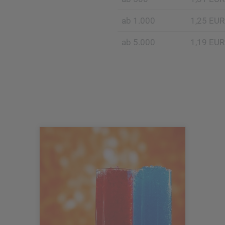
ab 1.000
1,25 EUR
ab 5.000
1,19 EUR