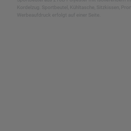
Kordelzug. Sportbeutel, Kühltasche, Sitzkissen, Pro
Werbeaufdruck erfolgt auf einer Seite.