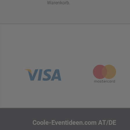
Warenkorb.
Coole-Eventideen.com AT/DE