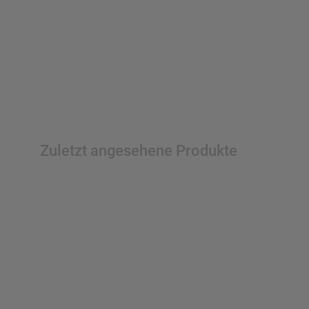
Zuletzt angesehene Produkte