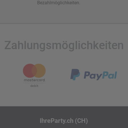
Bezahlmöglichkeiten.
Zahlungsmöglichkeiten
IhreParty.ch (CH)