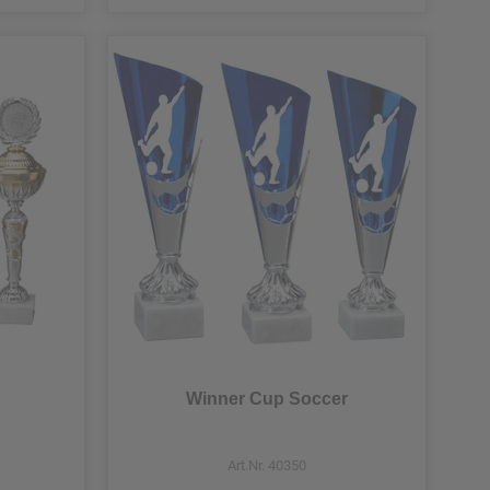
Winner Cup Soccer
Art.Nr. 40350