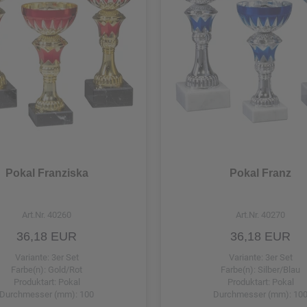
Pokal Franziska
Pokal Franz
Art.Nr. 40260
Art.Nr. 40270
36,18 EUR
36,18 EUR
Variante: 3er Set
Variante: 3er Set
Farbe(n): Gold/Rot
Farbe(n): Silber/Blau
Produktart: Pokal
Produktart: Pokal
Durchmesser (mm): 100
Durchmesser (mm): 10