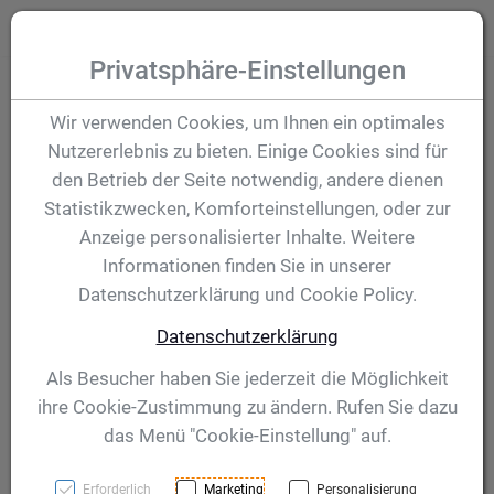
Zum Inhalt springen [AK + 0]
Zum Hauptmenü (oben rechts) springen [AK + 1]
Zum Hauptmenü springen [AK + 2]
Zum Meta-Menü oben (links) springen [AK + 3]
Zum "Barrierefreiheits-Menü" springen [AK + 4]
Zu den Inhalten im Fußbereich springen [AK + 5]
Toggle
Produktsuche
Privatsphäre-Einstellungen
Zum Mitnehmen
Wir verwenden Cookies, um Ihnen ein optimales
Nutzererlebnis zu bieten. Einige Cookies sind für
den Betrieb der Seite notwendig, andere dienen
Statistikzwecken, Komforteinstellungen, oder zur
Anzeige personalisierter Inhalte. Weitere
1-80 von 190
1/3
Informationen finden Sie in unserer
Produkte
Datenschutzerklärung und Cookie Policy.
Datenschutzerklärung
Als Besucher haben Sie jederzeit die Möglichkeit
ihre Cookie-Zustimmung zu ändern. Rufen Sie dazu
das Menü "Cookie-Einstellung" auf.
Erforderlich
Marketing
Personalisierung