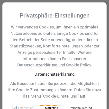
Zum Inhalt springen [AK + 0]
Zum Hauptmenü (oben rechts) springen [AK + 1]
Zum Hauptmenü springen [AK + 2]
Zum Meta-Menü oben (links) springen [AK + 3]
Zum "Barrierefreiheits-Menü" springen [AK + 4]
Zu den Inhalten im Fußbereich springen [AK + 5]
Toggle
Produktsuche
Privatsphäre-Einstellungen
5 Panel Baseballcap
Wir verwenden Cookies, um Ihnen ein optimales
Nutzererlebnis zu bieten. Einige Cookies sind für
Santa Fe, schwarz
den Betrieb der Seite notwendig, andere dienen
Statistikzwecken, Komforteinstellungen, oder zur
Anzeige personalisierter Inhalte. Weitere
Artikelnummer:
246603
Informationen finden Sie in unserer
Datenschutzerklärung und Cookie Policy.
Datenschutzerklärung
Als Besucher haben Sie jederzeit die Möglichkeit
ihre Cookie-Zustimmung zu ändern. Rufen Sie dazu
das Menü "Cookie-Einstellung" auf.
Erforderlich
Marketing
Personalisierung