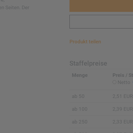
n Seiten. Der
Produkt teilen
Staffelpreise
Menge
Preis / S
Netto
ab 50
2,51 EUR
ab 100
2,39 EUR
ab 250
2,33 EUR