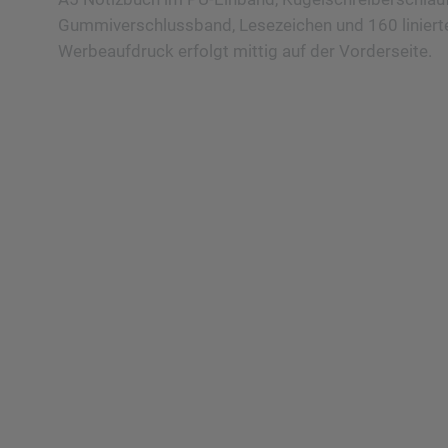
Gummiverschlussband, Lesezeichen und 160 linierte
Werbeaufdruck erfolgt mittig auf der Vorderseite.