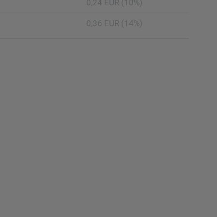
0,24 EUR (10%)
0,36 EUR (14%)