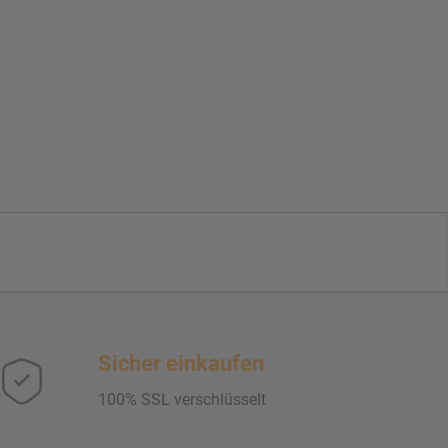
Sicher einkaufen
100% SSL verschlüsselt