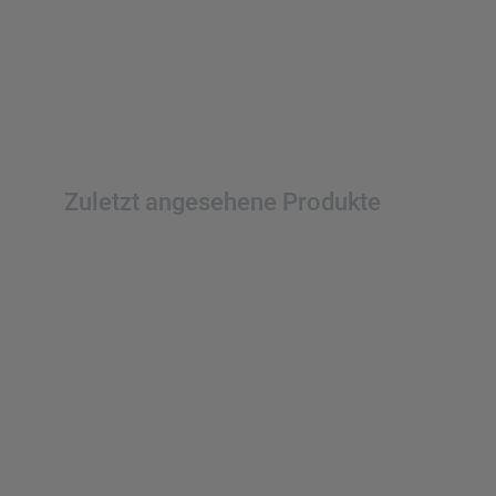
Zuletzt angesehene Produkte