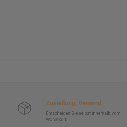
Zustellung, Versand
Entscheiden Sie selbst innerhalb vom
Warenkorb.