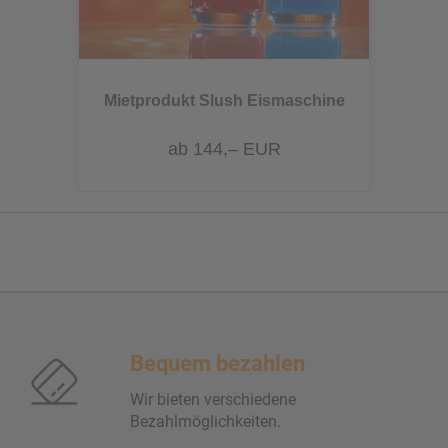
Mietprodukt Slush Eismaschine
ab 144,– EUR
Bequem bezahlen
Wir bieten verschiedene
Bezahlmöglichkeiten.