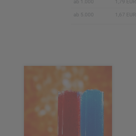
ab 1.000
1,79 EUR
ab 5.000
1,67 EUR