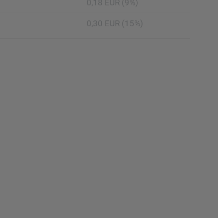
0,18 EUR (9%)
0,30 EUR (15%)