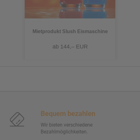
Mietprodukt Slush Eismaschine
ab 144,– EUR
Bequem bezahlen
Wir bieten verschiedene
Bezahlmöglichkeiten.