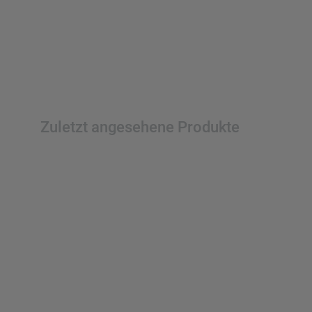
Zuletzt angesehene Produkte