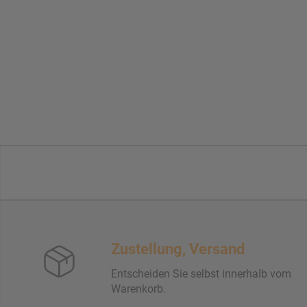
Zustellung, Versand
Entscheiden Sie selbst innerhalb vom
Warenkorb.