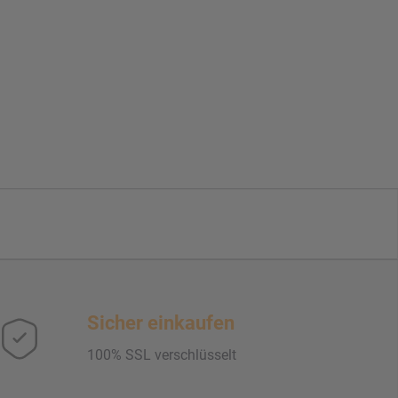
Sicher einkaufen
100% SSL verschlüsselt