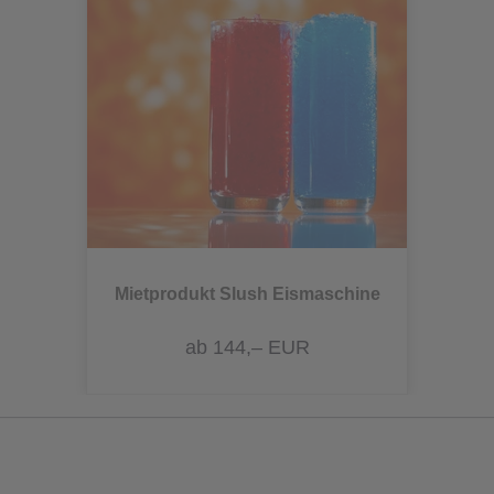
Mietprodukt Slush Eismaschine
ab 144,– EUR