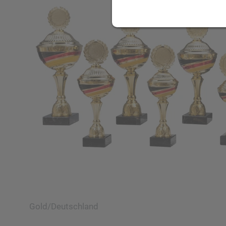
Gold/Deutschland