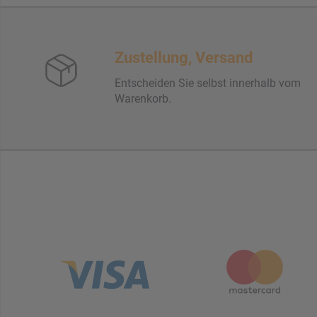
Zustellung, Versand
Entscheiden Sie selbst innerhalb vom
Warenkorb.