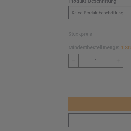
Produkt-Beschriftung
Keine Produktbeschriftung
Stückpreis
Mindestbestellmenge:
1 St