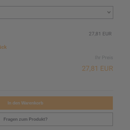
27,81 EUR
ück
Ihr Preis
27,81 EUR
In den Warenkorb
Fragen zum Produkt?