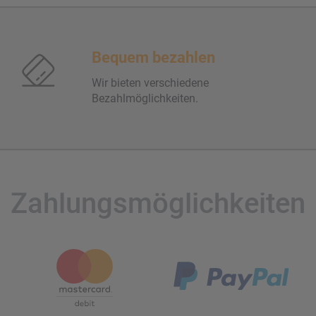
Bequem bezahlen
Wir bieten verschiedene
Bezahlmöglichkeiten.
Zahlungsmöglichkeiten