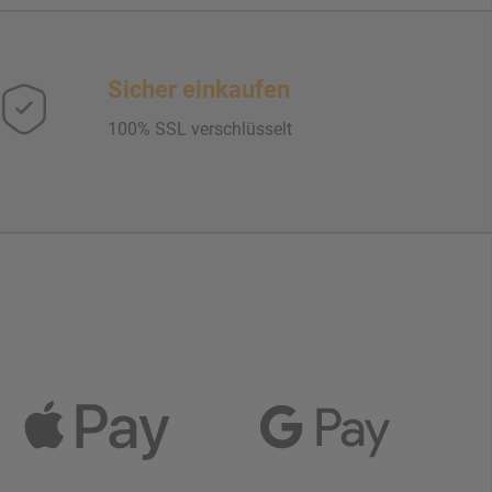
Sicher einkaufen
100% SSL verschlüsselt