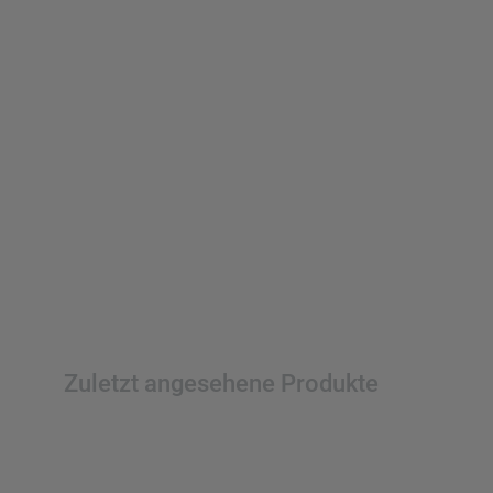
Zuletzt angesehene Produkte