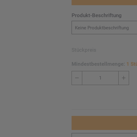
Produkt-Beschriftung
Keine Produktbeschriftung
Stückpreis
Mindestbestellmenge:
1 St