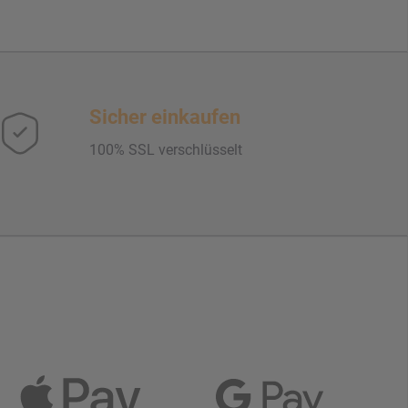
Sicher einkaufen
100% SSL verschlüsselt