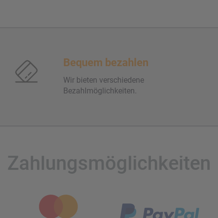
Bequem bezahlen
Wir bieten verschiedene
Bezahlmöglichkeiten.
Zahlungsmöglichkeiten