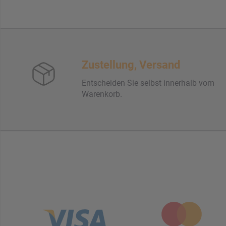
Zustellung, Versand
Entscheiden Sie selbst innerhalb vom
Warenkorb.