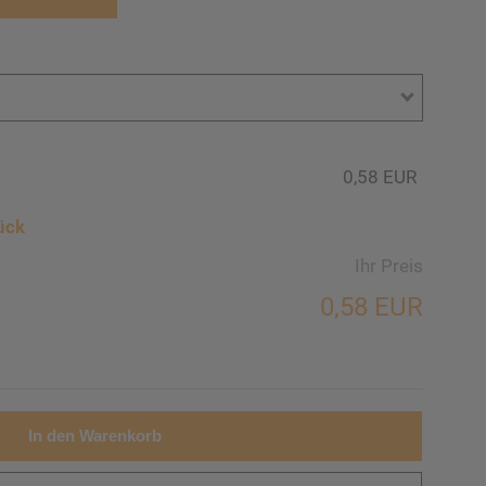
0,58 EUR
ück
Ihr Preis
0,58 EUR
In den Warenkorb