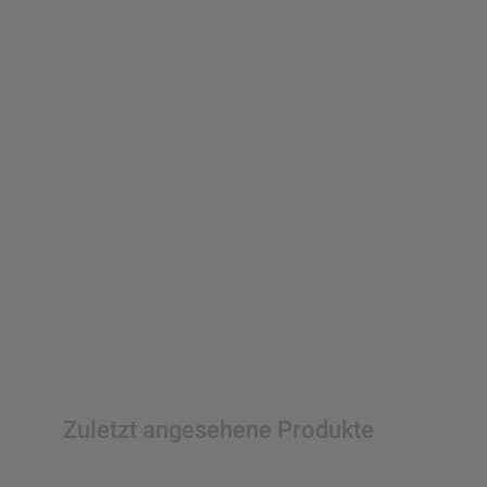
Zuletzt angesehene Produkte