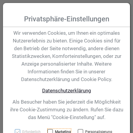
Zum Inhalt springen [AK + 0]
Zum Hauptmenü (oben rechts) springen [AK + 1]
Zum Hauptmenü springen [AK + 2]
Zum Meta-Menü oben (links) springen [AK + 3]
Zum "Barrierefreiheits-Menü" springen [AK + 4]
Zu den Inhalten im Fußbereich springen [AK + 5]
Toggle
Produktsuche
Privatsphäre-Einstellungen
Elektronikfeuerzeug
Wir verwenden Cookies, um Ihnen ein optimales
Nutzererlebnis zu bieten. Einige Cookies sind für
Mouscron, hellblau
den Betrieb der Seite notwendig, andere dienen
Statistikzwecken, Komforteinstellungen, oder zur
Anzeige personalisierter Inhalte. Weitere
Artikelnummer:
377724
Informationen finden Sie in unserer
Datenschutzerklärung und Cookie Policy.
Datenschutzerklärung
Als Besucher haben Sie jederzeit die Möglichkeit
ihre Cookie-Zustimmung zu ändern. Rufen Sie dazu
das Menü "Cookie-Einstellung" auf.
Erforderlich
Marketing
Personalisierung