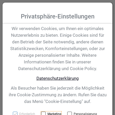
Zum Inhalt springen [AK + 0]
Zum Hauptmenü (oben rechts) springen [AK + 1]
Zum Hauptmenü springen [AK + 2]
Zum Meta-Menü oben (links) springen [AK + 3]
Zum "Barrierefreiheits-Menü" springen [AK + 4]
Zu den Inhalten im Fußbereich springen [AK + 5]
Toggle
Produktsuche
Privatsphäre-Einstellungen
Geburtstafel
Wir verwenden Cookies, um Ihnen ein optimales
Nutzererlebnis zu bieten. Einige Cookies sind für
"Niedlich" Motiv 61
den Betrieb der Seite notwendig, andere dienen
Statistikzwecken, Komforteinstellungen, oder zur
Anzeige personalisierter Inhalte. Weitere
Artikelnummer:
GEB-Niedlich-61
Informationen finden Sie in unserer
Datenschutzerklärung und Cookie Policy.
Datenschutzerklärung
Als Besucher haben Sie jederzeit die Möglichkeit
ihre Cookie-Zustimmung zu ändern. Rufen Sie dazu
das Menü "Cookie-Einstellung" auf.
Erforderlich
Marketing
Personalisierung