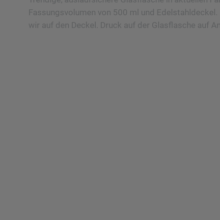
Fassungsvolumen von 500 ml und Edelstahldeckel. 
wir auf den Deckel. Druck auf der Glasflasche auf A