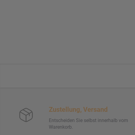
Zustellung, Versand
Entscheiden Sie selbst innerhalb vom
Warenkorb.