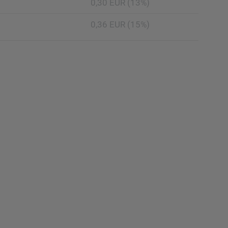
0,30 EUR (13%)
0,36 EUR (15%)