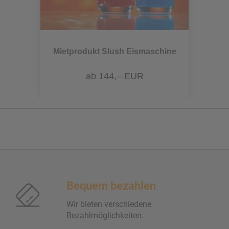
Mietprodukt Slush Eismaschine
ab 144,– EUR
Bequem bezahlen
Wir bieten verschiedene
Bezahlmöglichkeiten.