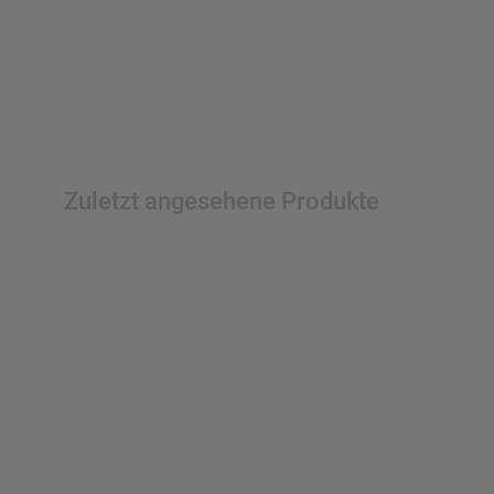
Zuletzt angesehene Produkte