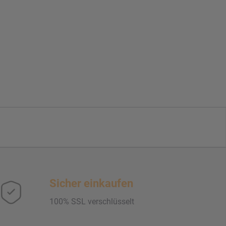
Sicher einkaufen
100% SSL verschlüsselt