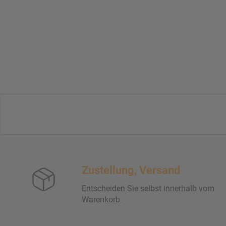
Zustellung, Versand
Entscheiden Sie selbst innerhalb vom
Warenkorb.