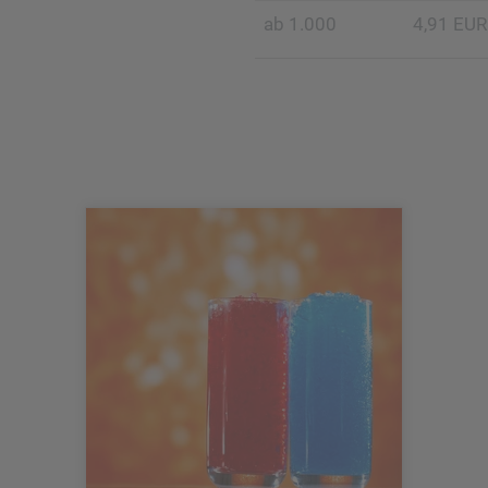
ab 1.000
4,91 EUR