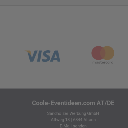
Coole-Eventideen.com AT/DE
Sandholzer Werbung GmbH
Altweg 13 | 6844 Altach
E-Mail
senden