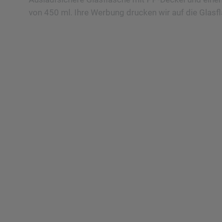
von 450 ml. Ihre Werbung drucken wir auf die Glasf