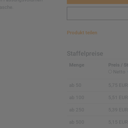
lasche.
Produkt teilen
Staffelpreise
Menge
Preis / S
Netto
ab 50
5,75 EUR
ab 100
5,51 EUR
ab 250
5,39 EUR
ab 500
5,15 EUR