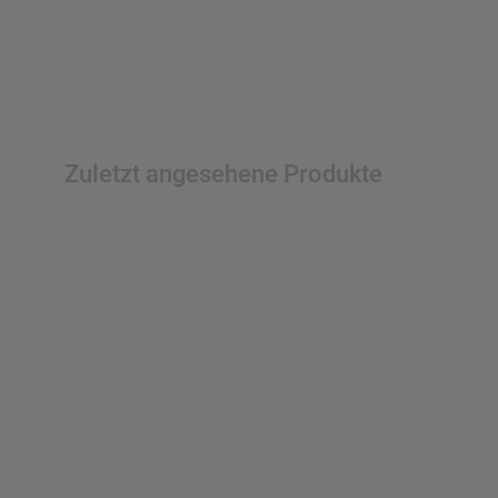
Zuletzt angesehene Produkte