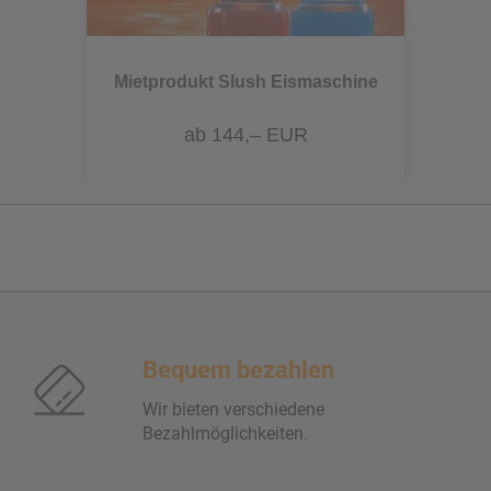
Mietprodukt Slush Eismaschine
ab 144,– EUR
Bequem bezahlen
Wir bieten verschiedene
Bezahlmöglichkeiten.