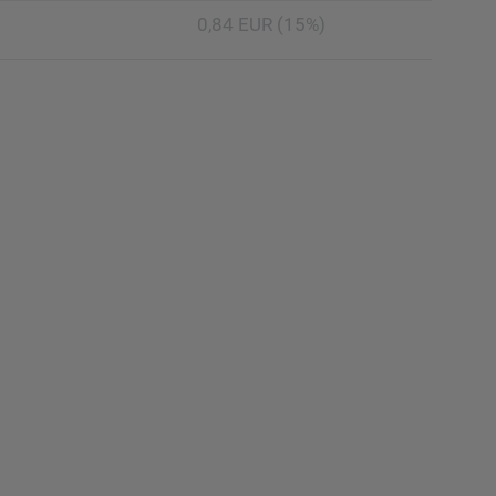
0,84 EUR (15%)