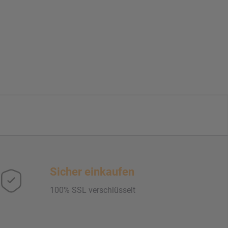
Sicher einkaufen
100% SSL verschlüsselt