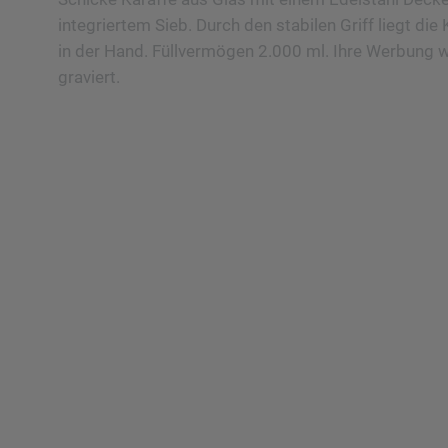
integriertem Sieb. Durch den stabilen Griff liegt di
in der Hand. Füllvermögen 2.000 ml. Ihre Werbung w
graviert.