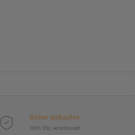
Sicher einkaufen
100% SSL verschlüsselt