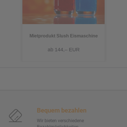
Mietprodukt Slush Eismaschine
ab 144,– EUR
Bequem bezahlen
Wir bieten verschiedene
Bezahlmöglichkeiten.