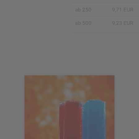
ab 250
9,71 EUR
ab 500
9,23 EUR