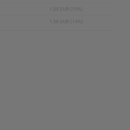
1,08 EUR (10%)
1,56 EUR (14%)