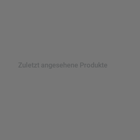
Zuletzt angesehene Produkte