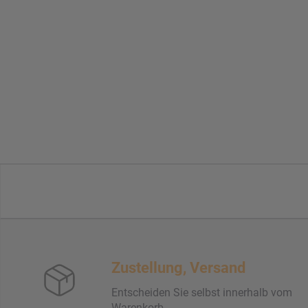
Zustellung, Versand
Entscheiden Sie selbst innerhalb vom
Warenkorb.