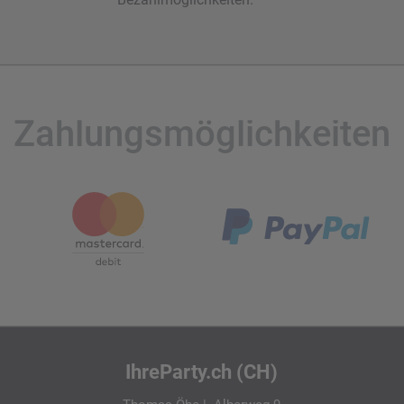
Zahlungsmöglichkeiten
IhreParty.ch (CH)