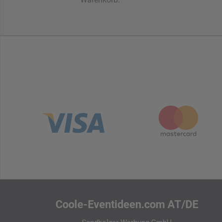
Coole-Eventideen.com AT/DE