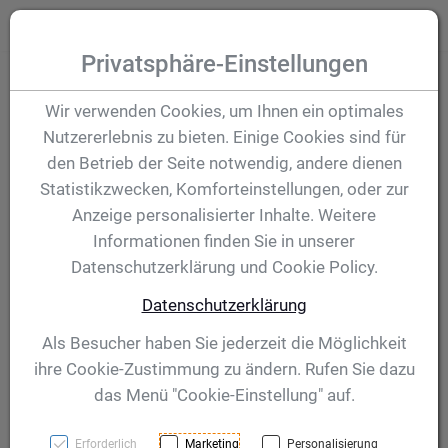
Zum Inhalt springen [AK + 0]
Zum Hauptmenü (oben rechts) springen [AK + 1]
Zum Hauptmenü springen [AK + 2]
Zum Meta-Menü oben (links) springen [AK + 3]
Zum "Barrierefreiheits-Menü" springen [AK + 4]
Zu den Inhalten im Fußbereich springen [AK + 5]
Toggle
Produktsuche
Privatsphäre-Einstellungen
Holz Kugelschreiber
Wir verwenden Cookies, um Ihnen ein optimales
Nutzererlebnis zu bieten. Einige Cookies sind für
Bilzen, braun
den Betrieb der Seite notwendig, andere dienen
Statistikzwecken, Komforteinstellungen, oder zur
Anzeige personalisierter Inhalte. Weitere
Artikelnummer:
219201
Informationen finden Sie in unserer
Datenschutzerklärung und Cookie Policy.
Datenschutzerklärung
Als Besucher haben Sie jederzeit die Möglichkeit
ihre Cookie-Zustimmung zu ändern. Rufen Sie dazu
das Menü "Cookie-Einstellung" auf.
Erforderlich
Marketing
Personalisierung