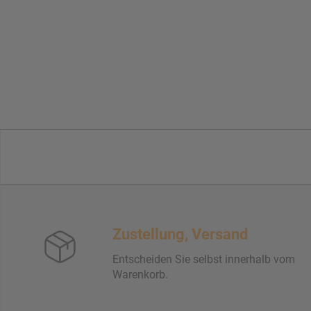
Zustellung, Versand
Entscheiden Sie selbst innerhalb vom
Warenkorb.