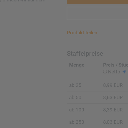
Produkt teilen
Staffelpreise
Menge
Preis / Stü
Netto
ab 25
8,99 EUR
ab 50
8,63 EUR
ab 100
8,39 EUR
ab 250
8,03 EUR