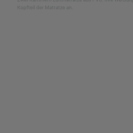
Kopfteil der Matratze an.