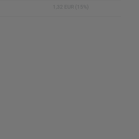
1,32 EUR (15%)