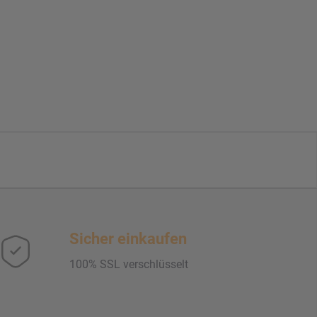
Sicher einkaufen
100% SSL verschlüsselt