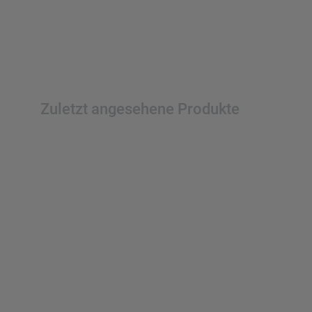
Zuletzt angesehene Produkte