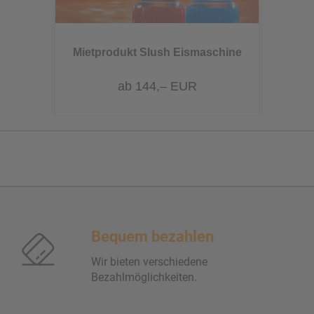
Mietprodukt Slush Eismaschine
ab 144,– EUR
Bequem bezahlen
Wir bieten verschiedene
Bezahlmöglichkeiten.