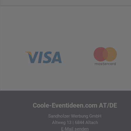
Coole-Eventideen.com AT/DE
Sandholzer Werbung GmbH
Altweg 13 | 6844 Altach
E-Mail
senden