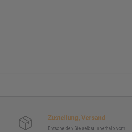
Zustellung, Versand
Entscheiden Sie selbst innerhalb vom