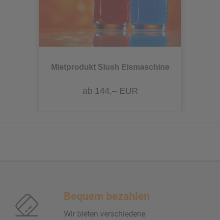
Mietprodukt Slush Eismaschine
ab 144,– EUR
Bequem bezahlen
Wir bieten verschiedene