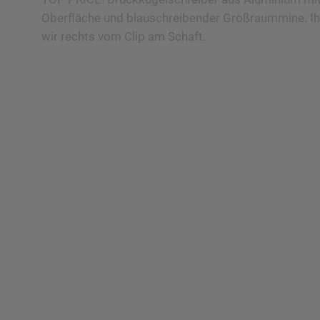
Oberfläche und blauschreibender Großraummine. Ih
wir rechts vom Clip am Schaft.