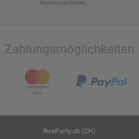
Bezahlmöglichkeiten.
Zahlungsmöglichkeiten
IhreParty.ch (CH)