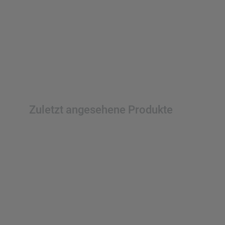
Zuletzt angesehene Produkte