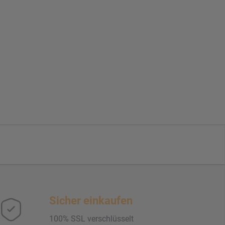
Sicher einkaufen
100% SSL verschlüsselt