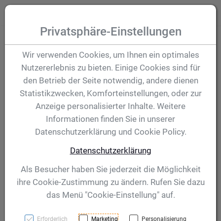
Zum Inhalt springen [AK + 0]
Zum Hauptmenü (oben rechts) springen [AK + 1]
Zum Hauptmenü springen [AK + 2]
Zum Meta-Menü oben (links) springen [AK + 3]
Zum "Barrierefreiheits-Menü" springen [AK + 4]
Zu den Inhalten im Fußbereich springen [AK + 5]
Toggle
Produktsuche
Privatsphäre-Einstellungen
Metall
Wir verwenden Cookies, um Ihnen ein optimales
Nutzererlebnis zu bieten. Einige Cookies sind für
Kugelschreiber
den Betrieb der Seite notwendig, andere dienen
Statistikzwecken, Komforteinstellungen, oder zur
Capri, schwarz
Anzeige personalisierter Inhalte. Weitere
Informationen finden Sie in unserer
Datenschutzerklärung und Cookie Policy.
Artikelnummer:
369003
Datenschutzerklärung
Als Besucher haben Sie jederzeit die Möglichkeit
ihre Cookie-Zustimmung zu ändern. Rufen Sie dazu
das Menü "Cookie-Einstellung" auf.
Erforderlich
Marketing
Personalisierung