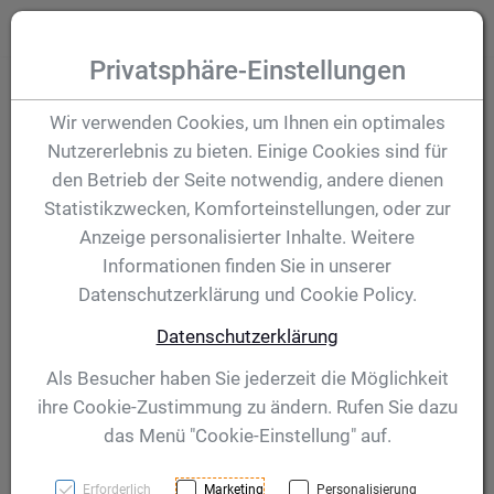
Zum Inhalt springen [AK + 0]
Zum Hauptmenü (oben rechts) springen [AK + 1]
Zum Hauptmenü springen [AK + 2]
Zum Meta-Menü oben (links) springen [AK + 3]
Zum "Barrierefreiheits-Menü" springen [AK + 4]
Zu den Inhalten im Fußbereich springen [AK + 5]
Toggle
Produktsuche
Privatsphäre-Einstellungen
Metallpowerbank
Wir verwenden Cookies, um Ihnen ein optimales
Nutzererlebnis zu bieten. Einige Cookies sind für
Port Hope, rot
den Betrieb der Seite notwendig, andere dienen
Statistikzwecken, Komforteinstellungen, oder zur
Anzeige personalisierter Inhalte. Weitere
Artikelnummer:
302905
Informationen finden Sie in unserer
Datenschutzerklärung und Cookie Policy.
Datenschutzerklärung
Als Besucher haben Sie jederzeit die Möglichkeit
ihre Cookie-Zustimmung zu ändern. Rufen Sie dazu
das Menü "Cookie-Einstellung" auf.
Erforderlich
Marketing
Personalisierung