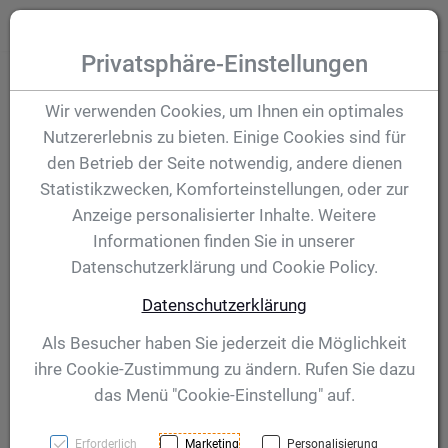
Zum Inhalt springen [AK + 0]
Zum Hauptmenü (oben rechts) springen [AK + 1]
Zum Hauptmenü springen [AK + 2]
Zum Meta-Menü oben (links) springen [AK + 3]
Zum "Barrierefreiheits-Menü" springen [AK + 4]
Zu den Inhalten im Fußbereich springen [AK + 5]
Toggle
Produktsuche
Privatsphäre-Einstellungen
Mini-Tafeln mit
Wir verwenden Cookies, um Ihnen ein optimales
Nutzererlebnis zu bieten. Einige Cookies sind für
Halter
den Betrieb der Seite notwendig, andere dienen
Statistikzwecken, Komforteinstellungen, oder zur
Anzeige personalisierter Inhalte. Weitere
Artikelnummer:
MINI-TAF-01
Informationen finden Sie in unserer
Datenschutzerklärung und Cookie Policy.
Datenschutzerklärung
Als Besucher haben Sie jederzeit die Möglichkeit
ihre Cookie-Zustimmung zu ändern. Rufen Sie dazu
das Menü "Cookie-Einstellung" auf.
Erforderlich
Marketing
Personalisierung