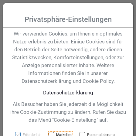
Zum Inhalt springen [AK + 0]
Zum Hauptmenü (oben rechts) springen [AK + 1]
Zum Hauptmenü springen [AK + 2]
Zum Meta-Menü oben (links) springen [AK + 3]
Zum "Barrierefreiheits-Menü" springen [AK + 4]
Zu den Inhalten im Fußbereich springen [AK + 5]
Toggle
Produktsuche
Privatsphäre-Einstellungen
MoLu
Wir verwenden Cookies, um Ihnen ein optimales
Nutzererlebnis zu bieten. Einige Cookies sind für
Kosmetiktasche
den Betrieb der Seite notwendig, andere dienen
Statistikzwecken, Komforteinstellungen, oder zur
Sanremo, dunkelblau
Anzeige personalisierter Inhalte. Weitere
Informationen finden Sie in unserer
Datenschutzerklärung und Cookie Policy.
Artikelnummer:
393044
Datenschutzerklärung
Als Besucher haben Sie jederzeit die Möglichkeit
ihre Cookie-Zustimmung zu ändern. Rufen Sie dazu
das Menü "Cookie-Einstellung" auf.
Erforderlich
Marketing
Personalisierung