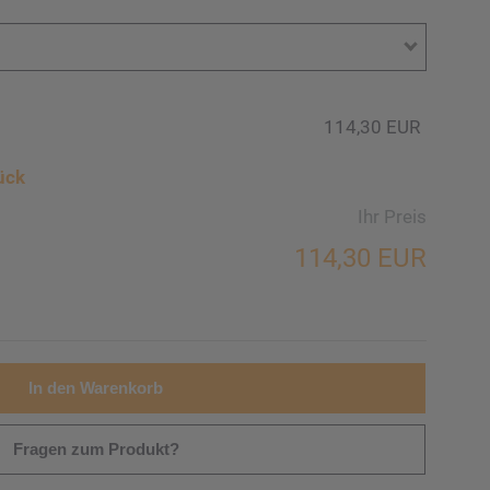
114,30 EUR
ück
Ihr Preis
114,30 EUR
In den Warenkorb
Fragen zum Produkt?