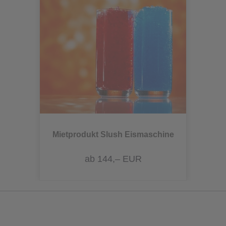
Mietprodukt Slush Eismaschine
ab 144,– EUR