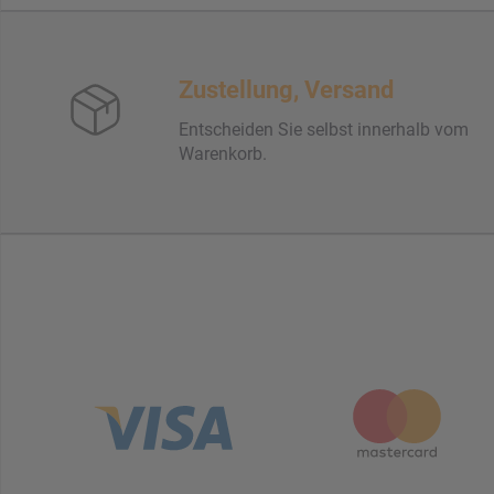
Zustellung, Versand
Entscheiden Sie selbst innerhalb vom
Warenkorb.