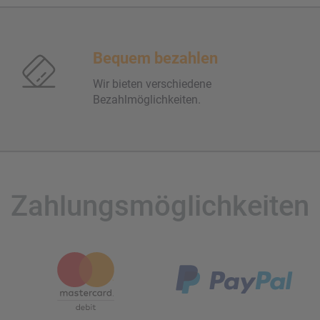
Bequem bezahlen
Wir bieten verschiedene
Bezahlmöglichkeiten.
Zahlungsmöglichkeiten