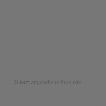
Zuletzt angesehene Produkte