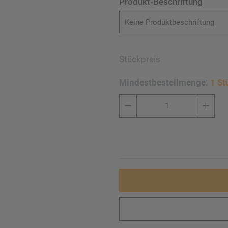
Produkt-Beschriftung
Keine Produktbeschriftung
Stückpreis
Mindestbestellmenge:
1 St