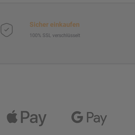
Sicher einkaufen
100% SSL verschlüsselt