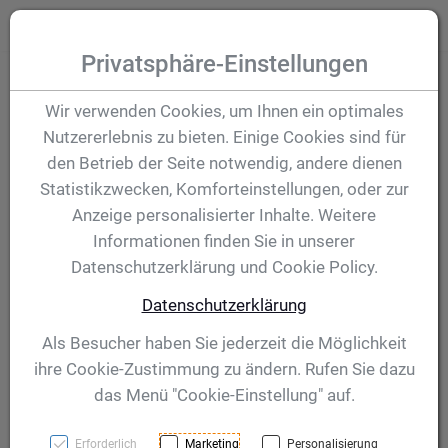
Zum Inhalt springen [AK + 0]
Zum Hauptmenü (oben rechts) springen [AK + 1]
Zum Hauptmenü springen [AK + 2]
Zum Meta-Menü oben (links) springen [AK + 3]
Zum "Barrierefreiheits-Menü" springen [AK + 4]
Zu den Inhalten im Fußbereich springen [AK + 5]
Toggle
Produktsuche
Privatsphäre-Einstellungen
RPET Laptoptasche
Wir verwenden Cookies, um Ihnen ein optimales
Nutzererlebnis zu bieten. Einige Cookies sind für
Minsk, grau
den Betrieb der Seite notwendig, andere dienen
Statistikzwecken, Komforteinstellungen, oder zur
Anzeige personalisierter Inhalte. Weitere
Artikelnummer:
377207
Informationen finden Sie in unserer
Datenschutzerklärung und Cookie Policy.
Datenschutzerklärung
Als Besucher haben Sie jederzeit die Möglichkeit
ihre Cookie-Zustimmung zu ändern. Rufen Sie dazu
das Menü "Cookie-Einstellung" auf.
Erforderlich
Marketing
Personalisierung