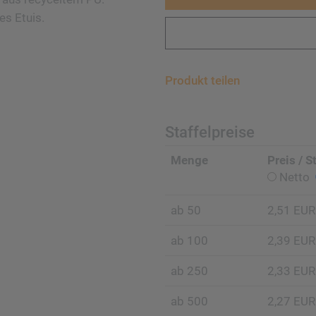
es Etuis.
Produkt teilen
Staffelpreise
Menge
Preis / S
Netto
ab 50
2,51 EUR
ab 100
2,39 EUR
ab 250
2,33 EUR
ab 500
2,27 EUR