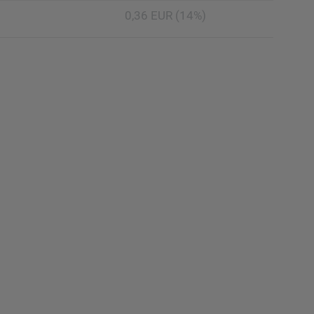
0,36 EUR (14%)