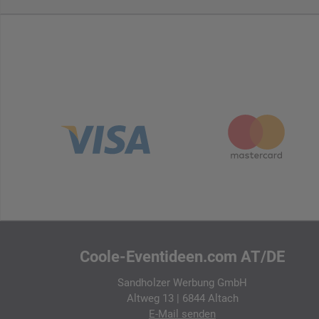
Coole-Eventideen.com AT/DE
Sandholzer Werbung GmbH
Altweg 13 | 6844 Altach
E-Mail
senden