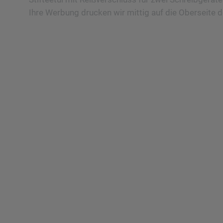
Ihre Werbung drucken wir mittig auf die Oberseite d