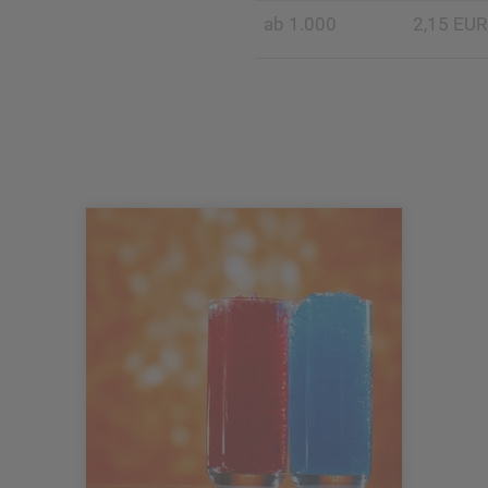
ab 1.000
2,15 EUR