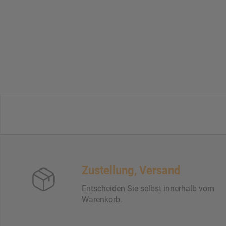
Zustellung, Versand
Entscheiden Sie selbst innerhalb vom
Warenkorb.