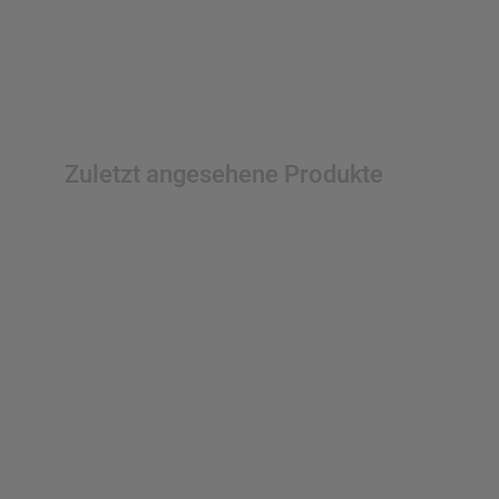
Zuletzt angesehene Produkte