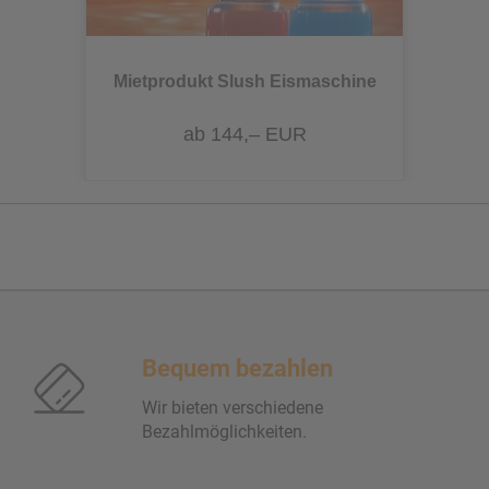
Mietprodukt Slush Eismaschine
ab 144,– EUR
Bequem bezahlen
Wir bieten verschiedene
Bezahlmöglichkeiten.