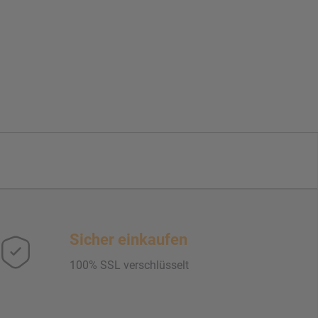
Sicher einkaufen
100% SSL verschlüsselt