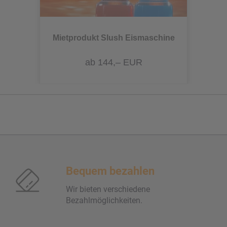
Mietprodukt Slush Eismaschine
ab 144,– EUR
Bequem bezahlen
Wir bieten verschiedene
Bezahlmöglichkeiten.