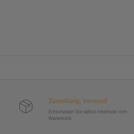
Zustellung, Versand
Entscheiden Sie selbst innerhalb vom
Warenkorb.