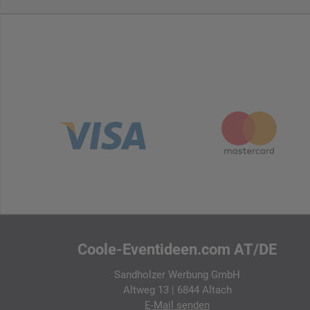
Coole-Eventideen.com AT/DE
Sandholzer Werbung GmbH
Altweg 13 | 6844 Altach
E-Mail
senden