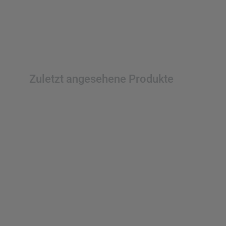
Zuletzt angesehene Produkte