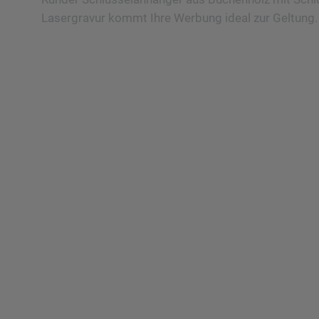
Lasergravur kommt Ihre Werbung ideal zur Geltung.