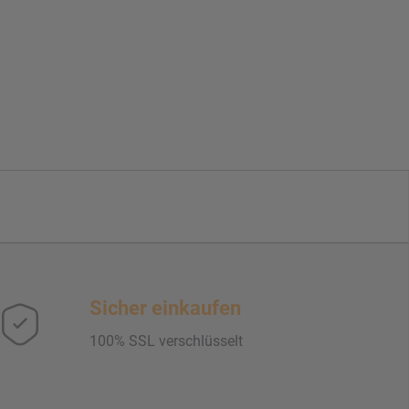
Sicher einkaufen
100% SSL verschlüsselt