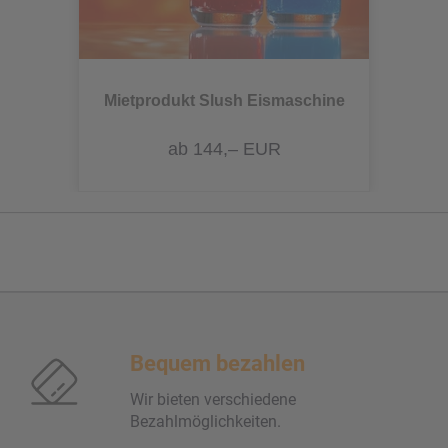
Mietprodukt Slush Eismaschine
ab 144,– EUR
Bequem bezahlen
Wir bieten verschiedene
Bezahlmöglichkeiten.