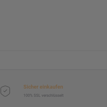
Sicher einkaufen
100% SSL verschlüsselt