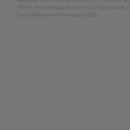
780 ml. Ihre Werbung drucken wir auf die Flasche. 
Edelstahldeckel auf Anfrage möglich.