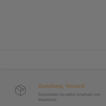
Zustellung, Versand
Entscheiden Sie selbst innerhalb vom
Warenkorb.