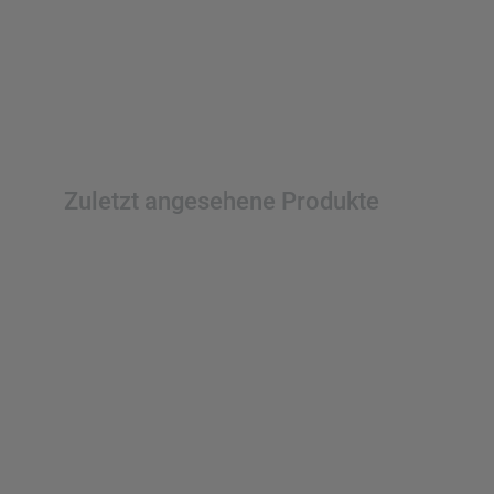
Zuletzt angesehene Produkte