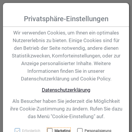
Zum Inhalt springen [AK + 0]
Zum Hauptmenü (oben rechts) springen [AK + 1]
Zum Hauptmenü springen [AK + 2]
Zum Meta-Menü oben (links) springen [AK + 3]
Zum "Barrierefreiheits-Menü" springen [AK + 4]
Zu den Inhalten im Fußbereich springen [AK + 5]
Toggle
Produktsuche
Privatsphäre-Einstellungen
Verwandlungstasche
Wir verwenden Cookies, um Ihnen ein optimales
Nutzererlebnis zu bieten. Einige Cookies sind für
Ferrara, beige
den Betrieb der Seite notwendig, andere dienen
Statistikzwecken, Komforteinstellungen, oder zur
Anzeige personalisierter Inhalte. Weitere
Artikelnummer:
085913
Informationen finden Sie in unserer
Datenschutzerklärung und Cookie Policy.
Datenschutzerklärung
Als Besucher haben Sie jederzeit die Möglichkeit
ihre Cookie-Zustimmung zu ändern. Rufen Sie dazu
das Menü "Cookie-Einstellung" auf.
Erforderlich
Marketing
Personalisierung